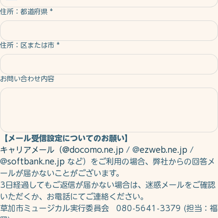
住所：都道府県
*
住所：区または市
*
お問い合わせ内容
【メール受信設定についてのお願い】
キャリアメール（@docomo.ne.jp
 / @
ezweb.ne.jp
 / 
@
softbank.ne.jp
 など）をご利用の場合、弊社からの回答メ
ールが届かないことがございます。
3日経過してもご返信が届かない場合は、迷惑メールをご確認
いただくか、お電話にてご連絡ください。