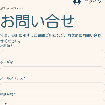
ホーム
キャスト・スタッフ
日程・チケット
会場・アクセス
よくある質問
お問い合わせフォーム
ログイン
お問い合わせフォーム
お問い合せ
公演、参加に関するご質問ご相談など、お気軽にお問い合わ
せください。
お名前
*
ふりがな
メールアドレス
*
電話番号
*